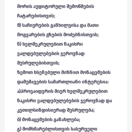
შორის აუდიტორული შემოწმების
ჩატარებისთვის;
მ) საჩივრების განხილვისა და მათი
მოგვარების გზების მოძებნისთვის;
ნ) ხელშეკრულებით ნაკისრი
ვალდებულებების ჯეროვნად
შესრულებისთვის;
ზემოთ ხსენებული მიზნით მონაცემების
დამუშავების სამართლიანი ინტერესია:
ა)პროვაიდერის მიერ ხელშეკრულებით
ნაკისრი ვალდებულებების ჯეროვნად და
კეთილსინდისიერად შესრულება;
ბ) მონაცემების განახლება;
გ) მომხმარებლისთვის სასურველი