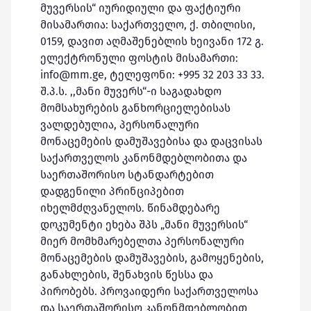
მუვერსის“ იურიდიული და ფაქტიური
მისამართია: საქართველო, ქ. თბილისი,
0159, დავით აღმაშენებლის ხეივანი 172 გ.
ელექტრონული ფოსტის მისამართი:
info@mm.ge, ტელეფონი: +995 32 203 33 33.
შ.პ.ს. ,,მანი მუვერს“-ი საგადახდო
მომსახურების განხორციელებისას
ვალდებულია, პერსონალური
მონაცემების დამუშავებისა და დაცვისას
საქართველოს კანონმდებლობითა და
საერთაშორისო სტანდარტებით
დადგენილი პრინციპებით
იხელმძღვანელოს. წინამდებარე
დოკუმენტი ეხება შპს „მანი მუვერსის“
მიერ მომხმარებელთა პერსონალური
მონაცემების დამუშავების, გამოყენების,
განახლების, შენახვის წესსა და
პირობებს. პროვაიდერი საქართველოსა
და საერთაშორისო კანონმდებლობით