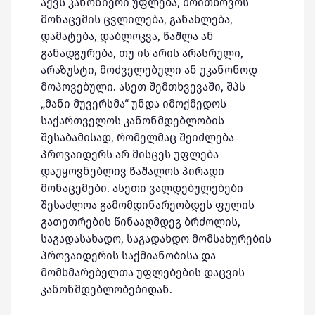
აქვს კანონიერი უფლება, მოითხოვოს
მონაცემის ცვლილება, განახლება,
დამატება, დაბლოკვა, წაშლა ან
განადგურება, თუ ის არის არასრული,
არაზუსტი, მოძველებული ან უკანონოდ
მოპოვებული. ასეთ შემთხვევაში, შპს
„მანი მუვერსმა“ უნდა იმოქმედოს
საქართველოს კანონმდებლობის
შესაბამისად, რომელმაც შეიძლება
პროვაიდერს არ მისცეს უფლება
დაუყოვნებლივ წაშალოს პირადი
მონაცემები. ასეთი ვალდებულებები
შესაძლოა გამომდინარეობდეს ფულის
გათეთრების წინააღმდეგ ბრძოლის,
საგადასახადო, საგადახდო მომსახურების
პროვაიდერის საქმიანობისა და
მომხმარებელთა უფლებების დაცვის
კანონმდებლობებიდან.