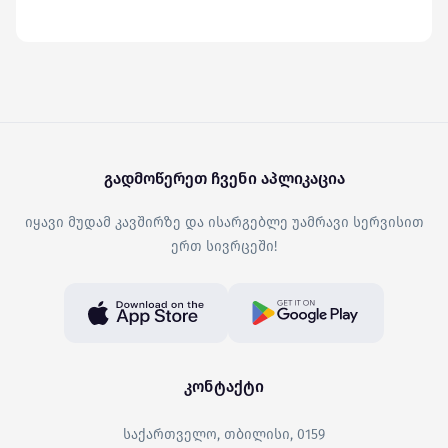
გადმოწერეთ ჩვენი აპლიკაცია
იყავი მუდამ კავშირზე და ისარგებლე უამრავი სერვისით
ერთ სივრცეში!
კონტაქტი
საქართველო, თბილისი, 0159