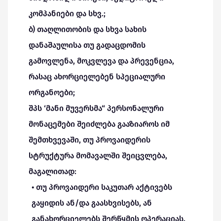
კომპანიები და სხვ.;
ბ) თაღლითობის და სხვა სახის
დანაშაულისა თუ გადაცდომის
გამოვლენა, მოკვლევა და პრევენცია,
რასაც ახორციელებენ სპეციალური
ორგანოები;
შპს ‘მანი მუვერსმა“ პერსონალური
მონაცემები შეიძლება გააზიაროს იმ
შემთხვევაში, თუ პროვაიდერის
სტრუქტურა მომავალში შეიცვლება,
მაგალითად:
• თუ პროვაიდერი საკუთარ აქტივებს
გაყიდის ან/და გაასხვისებს, ან
განახორციელებს შერწყმის ოპერაციას.