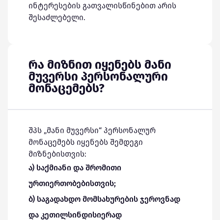
ინტერესების გათვალისწინებით არის
შესაძლებელი.
რა მიზნით იყენებს მანი
მუვერსი პერსონალური
მონაცემებს?
შპს „მანი მუვერსი“ პერსონალურ
მონაცემებს იყენებს შემდეგი
მიზნებისთვის:
ა) საქმიანი და შრომითი
ურთიერთობებისთვის;
ბ) საგადახდო მომსახურების ჯეროვნად
და კეთილსინდისიერად