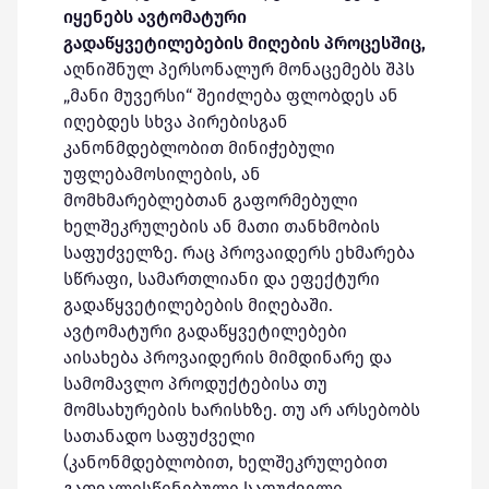
იყენებს ავტომატური
გადაწყვეტილებების მიღების პროცესშიც,
აღნიშნულ პერსონალურ მონაცემებს შპს
„მანი მუვერსი“ შეიძლება ფლობდეს ან
იღებდეს სხვა პირებისგან
კანონმდებლობით მინიჭებული
უფლებამოსილების, ან
მომხმარებლებთან გაფორმებული
ხელშეკრულების ან მათი თანხმობის
საფუძველზე. რაც პროვაიდერს ეხმარება
სწრაფი, სამართლიანი და ეფექტური
გადაწყვეტილებების მიღებაში.
ავტომატური გადაწყვეტილებები
აისახება პროვაიდერის მიმდინარე და
სამომავლო პროდუქტებისა თუ
მომსახურების ხარისხზე. თუ არ არსებობს
სათანადო საფუძველი
(კანონმდებლობით, ხელშეკრულებით
გათვალისწინებული საფუძველი,