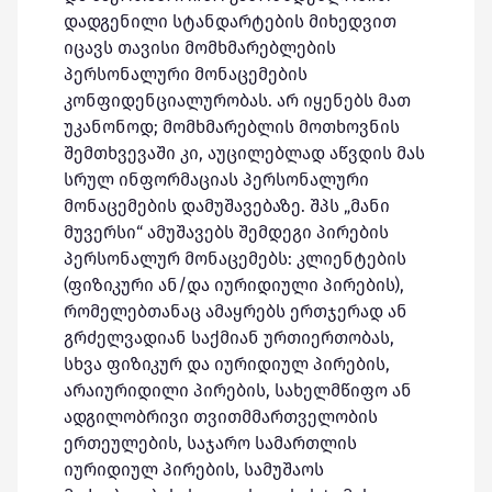
დადგენილი სტანდარტების მიხედვით
იცავს თავისი მომხმარებლების
პერსონალური მონაცემების
კონფიდენციალურობას. არ იყენებს მათ
უკანონოდ; მომხმარებლის მოთხოვნის
შემთხვევაში კი, აუცილებლად აწვდის მას
სრულ ინფორმაციას პერსონალური
მონაცემების დამუშავებაზე. შპს „მანი
მუვერსი“ ამუშავებს შემდეგი პირების
პერსონალურ მონაცემებს: კლიენტების
(ფიზიკური ან/და იურიდიული პირების),
რომელებთანაც ამაყრებს ერთჯერად ან
გრძელვადიან საქმიან ურთიერთობას,
სხვა ფიზიკურ და იურიდიულ პირების,
არაიურიდილი პირების, სახელმწიფო ან
ადგილობრივი თვითმმართველობის
ერთეულების, საჯარო სამართლის
იურიდიულ პირების, სამუშაოს