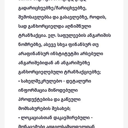
გადარიცხვებზე/ჩარიცხვებზე,
შემოსავლებსა და გასავლებზე, როდის,
სად განხორციელდა აღნიშნული
ტრანზაქცია. ელ. საფულეების ანგარიშის
ნომრებზე, ასევე სხვა ფინანსურ თუ
არაფინანსურ ინსტიტუტში არსებული
ანგარიშებიდან ან ანგარიშებზე
განხორციელებული ტრანზაქციებზე;
• სახელშეკრულებო - დეტალური
ინფორმაცია მიწოდებული
პროდუქტებისა და გაწეული
მომსახურების შესახებ;
• ლოკაციასთან დაკავშირებული -
მონაცემები ადგილსამყოფელთან