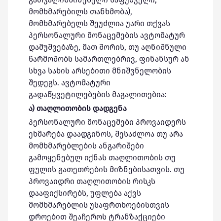
მომხმარებილს თანხმობა),
მომხმარებელს შეუძლია უარი თქვას
პერსონალური მონაცემების ავტომატურ
დამუშვებაზე, მათ შორის, თუ აღნიშნული
წარმოშობს სამართლებრივ, ფინანსურ ან
სხვა სახის არსებითი მნიშვნელობის
შედეგს. ავტომატური
გადაწყვეტილებების მაგალითებია:
ა) თაღლითობის დადგენა
პერსონალური მონაცემები პროვაიდერს
ეხმარება დაადგინოს, შესაძლოა თუ არა
მომხმარებლების ანგარიშები
გამოყენებულ იქნას თაღლითობის თუ
ფულის გათეთრების მიზნებისათვის. თუ
პროვაიდრი თაღლითობის რისკს
დააფიქსირებს, უფლება აქვს
მომხმარებლის უსაფრთხოებისთვის
დროებით შეაჩეროს ტრანზაქციები