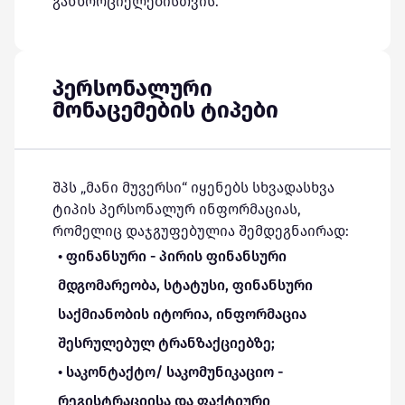
განხორციელებისთვის.
პერსონალური
მონაცემების ტიპები
შპს „მანი მუვერსი“ იყენებს სხვადასხვა
ტიპის პერსონალურ ინფორმაციას,
რომელიც დაჯგუფებულია შემდეგნაირად:
• ფინანსური - პირის ფინანსური
მდგომარეობა, სტატუსი, ფინანსური
საქმიანობის იტორია, ინფორმაცია
შესრულებულ ტრანზაქციებზე;
• საკონტაქტო/ საკომუნიკაციო -
რეგისტრაციისა და ფაქტიური