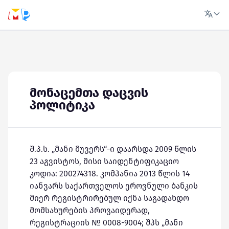
მონაცემთა დაცვის
პოლიტიკა
შ.პ.ს. „მანი მუვერს“-ი დაარსდა 2009 წლის
23 აგვისტოს, მისი საიდენტიფიკაციო
კოდია: 200274318. კომპანია 2013 წლის 14
იანვარს საქართველოს ეროვნული ბანკის
მიერ რეგისტრირებულ იქნა საგადახდო
მომსახურების პროვაიდერად,
რეგისტრაციის № 0008-9004; შპს „მანი