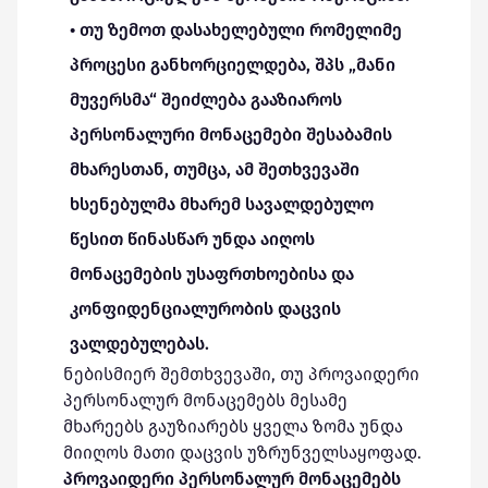
• თუ ზემოთ დასახელებული რომელიმე
პროცესი განხორციელდება, შპს „მანი
მუვერსმა“ შეიძლება გააზიაროს
პერსონალური მონაცემები შესაბამის
მხარესთან, თუმცა, ამ შეთხვევაში
ხსენებულმა მხარემ სავალდებულო
წესით წინასწარ უნდა აიღოს
მონაცემების უსაფრთხოებისა და
კონფიდენციალურობის დაცვის
ვალდებულებას.
ნებისმიერ შემთხვევაში, თუ პროვაიდერი
პერსონალურ მონაცემებს მესამე
მხარეებს გაუზიარებს ყველა ზომა უნდა
მიიღოს მათი დაცვის უზრუნველსაყოფად.
პროვაიდერი პერსონალურ მონაცემებს