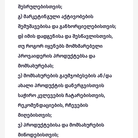
შესრულებისთვის;
გ) მარკეტინგული აქტივობების
შემუშავებისა და განხორციელებისთვის;
დ) იმის დადგენისა და შესწავლისთვის,
თუ როგორ იყენებს მომხმარებელი
პროვაიდერის პროდუქტებსა და
მომსახურებას;
ე) მომსახურების გაუმჯობესების ან/და
ახალი პროდუქტის დანერგვისთვის
საჭირო კვლევების ჩატარებისთვის,
რეკომენდაციების, რჩევების
მიღებისთვის;
ვ) პროდუქტებისა და მომსახურების
მიწოდებისთვის;