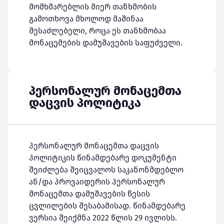
მომხმარებლის მიერ თანხმობის
გამოთხოვა მხოლოდ მაშინაა
შესაძლებელი, როცა ეს თანხმობაა
მონაცემების დამუშავების საფუძველი.
პერსონალურ მონაცემთა
დაცვის პოლიტიკა
პერსონალურ მონაცემთა დაცვის
პოლიტიკის წინამდებარე დოკუმენტი
შეიძლება შეიცვალოს საკანონმდებლო
ან/და პროვაიდერის პერსონალურ
მონაცემთა დამუშავების წესის
ცვლილების შესაბამისად. წინამდებარე
ვერსია შეიქმნა 2022 წლის 29 ივლისს.