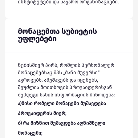
ინსტიტუტები და საჯარო ორგანიზაციები.
მონაცემთა სუბიეტის
უფლებები
ნებისმიერ პირს, რომლის პერსონალურ
მონაცემებსაც შპს „მანი მუვერსი“
აგროვებს, ამუშავებს და იყენებს,
შეუძლია მოითხოვის პროვაიდერისგან
შემდეგი სახის ინფორმაციის მიწოდება:
ა)მისი რომელი მონაცემი მუშავდება
პროვაიდერის მიერ;
ბ) რა მიზნით მუშავდება აღნიშნული
მონაცემი;