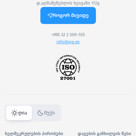
დ.აღმაშენებლის ხეივანი 172გ
როგორ მივიდე
+995 32 2 500-555
info@mp.ge
ღია
მუქი
ხელშეკრულების პირობები
დავების განხილვის წესი