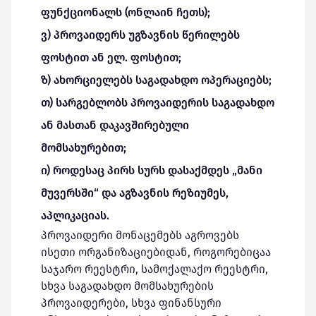
ფუნქციონალს (ონლაინ ჩეთს);
ვ) პროვაიდერს უგზავნის წერილებს
ფოსტით ან ელ. ფოსტით;
ზ) ახორციელებს საგადახდო ოპერაციებს;
თ) სარგებლობს პროვაიდერის საგადახდო
ან მასთან დაკავშირებული
მომსახურებით;
ი) როდესაც პირს სურს დასაქმდეს „მანი
მუვერსში“ და აგზავნის რეზიუმეს,
აპლიკაციას.
პროვაიდერი მონაცემებს აგროვებს
ისეთი ორგანიზაციებიდან, როგორებიცაა
საჯარო რეესტრი, სამოქალაქო რეესტრი,
სხვა საგადახდო მომსახურების
პროვაიდერები, სხვა ფინანსური