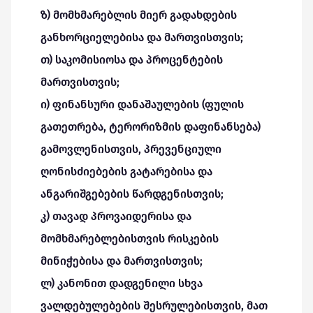
ზ) მომხმარებლის მიერ გადახდების
განხორციელებისა და მართვისთვის;
თ) საკომისიოსა და პროცენტების
მართვისთვის;
ი) ფინანსური დანაშაულების (ფულის
გათეთრება, ტერორიზმის დაფინანსება)
გამოვლენისთვის, პრევენციული
ღონისძიებების გატარებისა და
ანგარიშგებების წარდგენისთვის;
კ) თავად პროვაიდერისა და
მომხმარებლებისთვის რისკების
მინიჭებისა და მართვისთვის;
ლ) კანონით დადგენილი სხვა
ვალდებულებების შესრულებისთვის, მათ