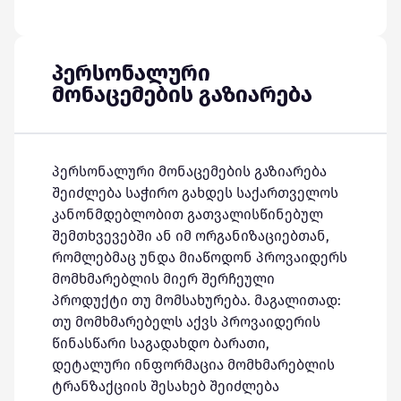
პერსონალური
მონაცემების გაზიარება
პერსონალური მონაცემების გაზიარება
შეიძლება საჭირო გახდეს საქართველოს
კანონმდებლობით გათვალისწინებულ
შემთხვევებში ან იმ ორგანიზაციებთან,
რომლებმაც უნდა მიაწოდონ პროვაიდერს
მომხმარებლის მიერ შერჩეული
პროდუქტი თუ მომსახურება. მაგალითად:
თუ მომხმარებელს აქვს პროვაიდერის
წინასწარი საგადახდო ბარათი,
დეტალური ინფორმაცია მომხმარებლის
ტრანზაქციის შესახებ შეიძლება