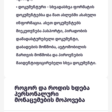
• დოკუმენტური - სხვადასხვა ფორმატის
დოკუმენტებსა და მათ ასლებში ასახული
ინფორმაცია. ასეთ დოკუმენტებს
მიეკუთვნება პასპორტი, პირადობის
დამადასტურებელი დოკუმენტი,
დაბადების მოწმობა, ავტომობილის
მართვის მოწმობა და პიროვნების
მაიდენტიფიცირებელი სხვა დოკუმენტი.
როგორ და როდის ხდება
პერსონალური
მონაცემების მოპოვება