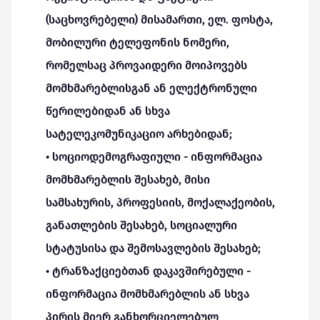
(საცხოვრებელი) მისამართი, ელ. ფოსტა,
მობილური ტელეფონის ნომერი,
რომელსაც პროვაიდერი მოიპოვებს
მომხმარებლისგან ან ელექტრონული
წერილებიდან ან სხვა
სატელეკომუნიკაციო არხებიდან;
• სოციოდემოგრაფიული - ინფორმაცია
მომხმარებლის შესახებ, მისი
სამსახურის, პროფესიის, მოქალაქეობის,
განათლების შესახებ, სოციალური
სტატუსისა და შემოსავლების შესახებ;
• ტრანზაქციებთან დაკავშირებული -
ინფორმაცია მომხმარებლის ან სხვა
პირის მიერ განხორციელებულ