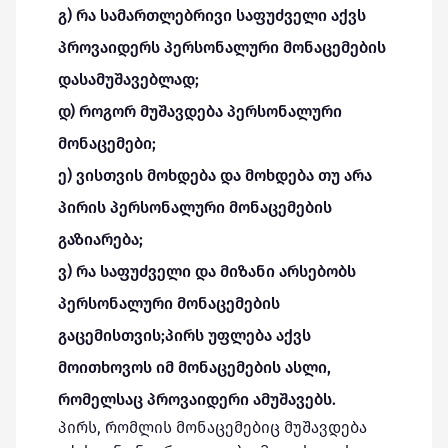
გ) რა სამართლებრივი საფუძველი აქვს
პროვაიდერს პერსონალური მონაცემების
დასამუშავებლად;
დ) როგორ მუშავდება პერსონალური
მონაცემები;
ე) ვისთვის მოხდება და მოხდება თუ არა
პირის პერსონალური მონაცემების
გაზიარება;
ვ) რა საფუძველი და მიზანი არსებობს
პერსონალური მონაცემების
გაცემისთვის;პირს უფლება აქვს
მოითხოვოს იმ მონაცემების ასლი,
რომელსაც პროვაიდერი ამუშავებს.
პირს, რომლის მონაცემებიც მუშავდება