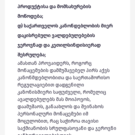
პროდუქტისა და მომსახურების
მოწოდება;
დ) საქართველოს კანონდებლობის მიერ
დაკისრებული ვალდებულებების
ჯეროვნად და კეთილსინდისიერად
შესრულება;
ამასთან პროვაიდერს, როგორც
მონაცემების დამმუშავებელ პირს აქვს
კანონმდებლობითა და საერთაშორისო
რეგულაციებით დადგენილი
კანონისმიერი საფუძველი, რომელიც
ავალდებულებს მას მოიპოვოს,
დაამუშაოს, განაახლოს და შეინახოს
პერსონალური მონაცემები იმ
მოცულობით, რაც საჭიროა თავისი
საქმიანობის სრულფასოვანი და ჯეროვნი