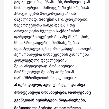
გადაეცეთ იმ კომპანიებს, რომლებიც ამ
მომსახურების მიწოდებაში ეხმარებიან
პროვაიდერს (როგორებიც არიან
მაგალითად: Georgian Card, კროკობეთი,
საქართველოს ბანკი და ა.შ.). თუ
პროვაიდერი ჩვეული საქმიანობის
ფარგლებში იყენებს მესამე მხარეების,
სხვა პროვაიდერის მომსახურებას,
შესაძლებელია, საჭირო გახდეს მათთვის
პერსონალური მონაცემების გაზიარება
კონკრეტული დავალებების
შესასრულებლად. მომსახურების
მომწოდებელ მესამე პირებთან
თანამშრომლობის მაგალითებია:
ა) იურიდიული, აუდიტორული და სხვა
პროფესიული მომსახურება, რომლებსაც
გვაწვდიან იურისტები, ნოტარიუსები,
მინდობილი პირები, აუდიტორული