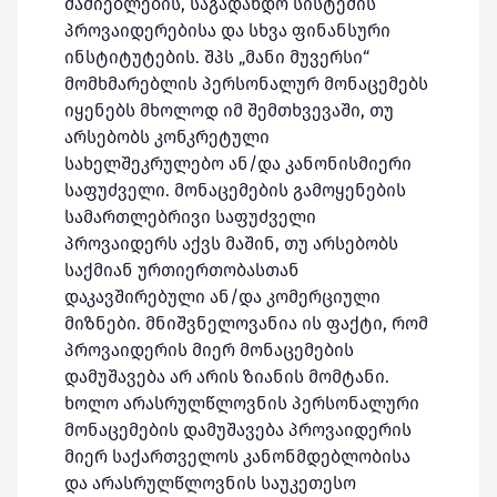
მაძიებლების, საგადახდო სისტემის
პროვაიდერებისა და სხვა ფინანსური
ინსტიტუტების. შპს „მანი მუვერსი“
მომხმარებლის პერსონალურ მონაცემებს
იყენებს მხოლოდ იმ შემთხვევაში, თუ
არსებობს კონკრეტული
სახელშეკრულებო ან/და კანონისმიერი
საფუძველი. მონაცემების გამოყენების
სამართლებრივი საფუძველი
პროვაიდერს აქვს მაშინ, თუ არსებობს
საქმიან ურთიერთობასთან
დაკავშირებული ან/და კომერციული
მიზნები. მნიშვნელოვანია ის ფაქტი, რომ
პროვაიდერის მიერ მონაცემების
დამუშავება არ არის ზიანის მომტანი.
ხოლო არასრულწლოვნის პერსონალური
მონაცემების დამუშავება პროვაიდერის
მიერ საქართველოს კანონმდებლობისა
და არასრულწლოვნის საუკეთესო