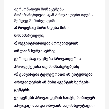
პერსონალურ მონაცემებს
მომხმარებლებისგან პროვაიდერი იღებს
შემდეგ შემთხვევებში:
ა) როდესაც პირი ხდება მისი
მომხმარებელი;
ბ) რეგისტრირდება პროვაიდერის
ონლაინ სერვისებზე;
გ) როდესაც იყენებს პროვაიდერის
პროდუქტებსა თუ მომსახურებებს;
დ) ესაუბრება ტელეფონით ან ესტუმრება
პროვაიდერის ან მისი აგენტის სერვის-
ცენტრს.
ე) იყენებს პროვაიდერის საიტს, მობილურ
აპლიკაციასა და ონლაინ საკონსულტაციო