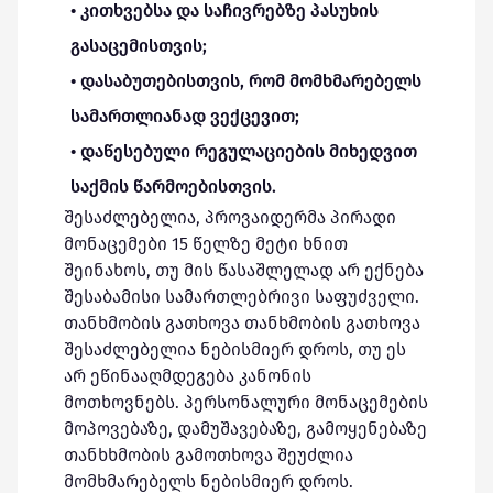
• კითხვებსა და საჩივრებზე პასუხის
გასაცემისთვის;
• დასაბუთებისთვის, რომ მომხმარებელს
სამართლიანად ვექცევით;
• დაწესებული რეგულაციების მიხედვით
საქმის წარმოებისთვის.
შესაძლებელია, პროვაიდერმა პირადი
მონაცემები 15 წელზე მეტი ხნით
შეინახოს, თუ მის წასაშლელად არ ექნება
შესაბამისი სამართლებრივი საფუძველი.
თანხმობის გათხოვა თანხმობის გათხოვა
შესაძლებელია ნებისმიერ დროს, თუ ეს
არ ეწინააღმდეგება კანონის
მოთხოვნებს. პერსონალური მონაცემების
მოპოვებაზე, დამუშავებაზე, გამოყენებაზე
თანხხმობის გამოთხოვა შეუძლია
მომხმარებელს ნებისმიერ დროს.