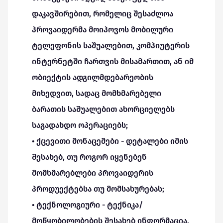
დაკავშირებით, რომელიც შესაძლოა
პროვაიდერმა მოიპოვოს მობილური
ტელეფონის საშუალებით, კომპიუტერის
ინტერნეტში ჩართვის მისამართით, ან იმ
ობიექტის ადგილმდებარეობის
მიხედვით, სადაც მომხმარებელი
ბარათის საშუალებით ახორციელებს
საგადახდო ოპერაციებს;
• ქცევითი მონაცემები - დეტალები იმის
შესახებ, თუ როგორ იყენებენ
მომხმარებლები პროვაიდერის
პროდუექტებსა თუ მომსახურებას;
• ტექნოლოგიური - ტექნიკა/
მოწყობილობების შესახებ ინფორმაცია,