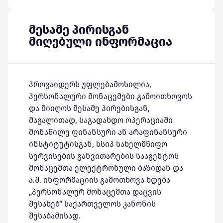
მესამე პირისგან
მიღებული ინფორმაცია
პროვაიდერს უფლებამოსილია,
პერსონალური მონაცემები გამოითხოვოს
და მიიღოს მესამე პირებისგან,
მაგალითად, საგადახდო ოპერაციაში
მონაწილე ფინანსური ან არაფინანსური
ინსტიტუტისგან, სსიპ სახელმწიფო
სერვისების განვითარების სააგენტოს
მონაცემთა ელექტრონული ბაზიდან და
ა.შ. ინფორმაციის გამოთხოვა ხდება
„პერსონალურ მონაცემთა დაცვის
შესახებ“ საქართველოს კანონის
შესაბამისად.