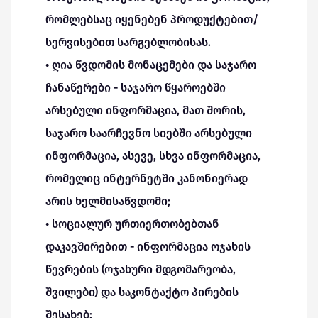
რომლებსაც იყენებენ პროდუქტებით/
სერვისებით სარგებლობისას.
• ღია წვდომის მონაცემები და საჯარო
ჩანაწერები - საჯარო წყაროებში
არსებული ინფორმაცია, მათ შორის,
საჯარო საარჩევნო სიებში არსებული
ინფორმაცია, ასევე, სხვა ინფორმაცია,
რომელიც ინტერნეტში კანონიერად
არის ხელმისაწვდომი;
• სოციალურ ურთიერთობებთან
დაკავშირებით - ინფორმაცია ოჯახის
წევრების (ოჯახური მდგომარეობა,
შვილები) და საკონტაქტო პირების
შესახებ;