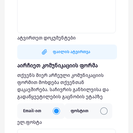
ატვირთეთ დოკუმენტები
ფაილის ატვირთვა
აირჩიეთ კომუნიკაციის ფორმა
თქვენს მიერ არჩეული კომუნიკაციის
ფორმით მოხდება თქვენთან
დაკავშირება. საჩივრის განხილვისა და
გადაწყვეტილების გაცნობის ეტაპზე
Email-ით
ფოსტით
ელ.ფოსტა