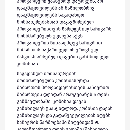
პროვაიდერი უპასუხოდ დატოვებს, არ
დააკმაყოფილებს ან ნაწილობრივ
დააკმაყოფილებს საგადახდო
მომსახურებასთან დაკავშირებულ
პროვაიდერისთვის წარდგენილ საჩივარს,
მომხმარებელს უფლება აქვს
პროვაიდერის წინააღმდეგ საჩივრით
მიმართოს საქართველოს ეროვნულ
ბანკთან არსებულ დავების განმხილველ
კომისიას.
საგადახდო მომსახურების
მომხმარებელმა კომისიას უნდა
მიმართოს პროვაიდერისთვის საჩივრით
მიმართვის დღიდან არაუგვიანეს 6 თვის
განმავლობაში. კომისია დავას
განიხილავს უსასყიდლოდ. კომისია დავას
განიხილავს და გადაწყვეტილებას იღებს
საჩივრის წარმოებაში მიღებიდან 90
კალენდარული დღის ვადაში (შესაძლოა