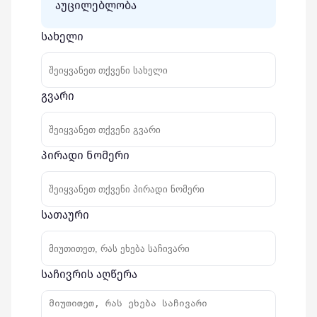
აუცილებლობა
სახელი
გვარი
პირადი ნომერი
სათაური
საჩივრის აღწერა