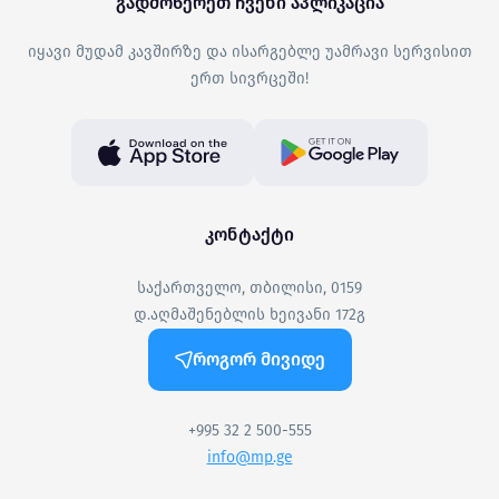
გადმოწერეთ ჩვენი აპლიკაცია
იყავი მუდამ კავშირზე და ისარგებლე უამრავი სერვისით
ერთ სივრცეში!
კონტაქტი
საქართველო, თბილისი, 0159
დ.აღმაშენებლის ხეივანი 172გ
როგორ მივიდე
+995 32 2 500-555
info@mp.ge