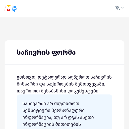
საჩივრის ფორმა
გთხოვთ, დეტალურად აღწეროთ საჩივრის
შინაარსი და საჭიროების შემთხვევაში,
დაურთოთ შესაბამისი დოკუმენტები
საჩივარში არ მიუთითოთ
სენსიტიური პერსონალური
ინფორმაცია, თუ არ დგას ასეთი
ინფორმაციის მითითების