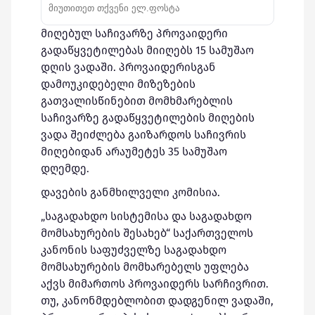
მიღებულ საჩივარზე პროვაიდერი
გადაწყვეტილებას მიიღებს 15 სამუშაო
დღის ვადაში. პროვაიდერისგან
დამოუკიდებელი მიზეზების
გათვალისწინებით მომხმარებლის
საჩივარზე გადაწყვეტილების მიღების
ვადა შეიძლება გაიზარდოს საჩივრის
მიღებიდან არაუმეტეს 35 სამუშაო
დღემდე.
დავების განმხილველი კომისია.
„საგადახდო სისტემისა და საგადახდო
მომსახურების შესახებ“ საქართველოს
კანონის საფუძველზე საგადახდო
მომსახურების მომხარებელს უფლება
აქვს მიმართოს პროვაიდერს სარჩივრით.
თუ, კანონმდებლობით დადგენილ ვადაში,