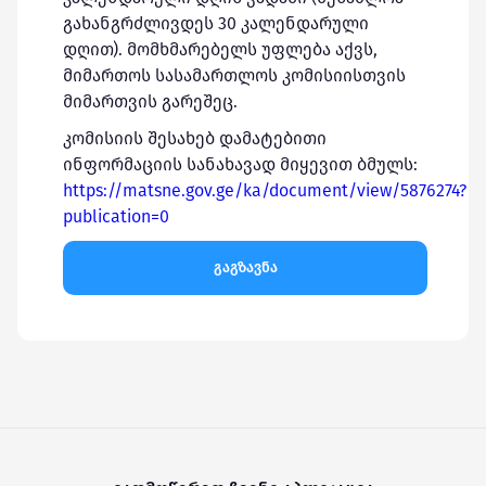
გახანგრძლივდეს 30 კალენდარული
დღით). მომხმარებელს უფლება აქვს,
მიმართოს სასამართლოს კომისიისთვის
მიმართვის გარეშეც.
კომისიის შესახებ დამატებითი
ინფორმაციის სანახავად მიყევით ბმულს:
https://matsne.gov.ge/ka/document/view/5876274?
publication=0
გაგზავნა