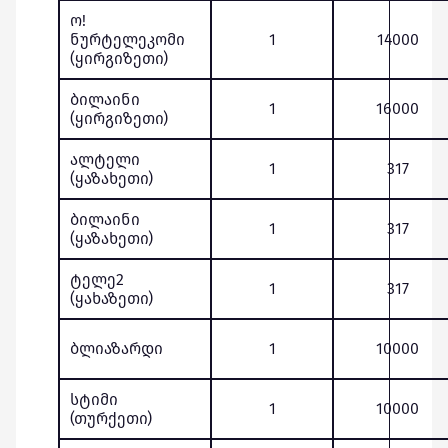
ო!
ნურტელეკომი
1
14000
(ყირგიზეთი)
ბილაინი
1
16000
(ყირგიზეთი)
ალტელი
1
317
(ყაზახეთი)
ბილაინი
1
317
(ყაზახეთი)
ტელე2
1
317
(ყახაზეთი)
ბლიაზარდი
1
10000
სტიმი
1
10000
(თურქეთი)