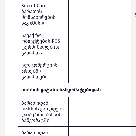
Secret Card
ბარათის
მომსახურების
საკომისიო
სავაჭრო
ობიექტების POS
ტერმინალებით
გადახდა
ელ. კომერციის
არხებში
გადახდები
თანხის გატანა ბანკომატებიდან
ბარათიდან
თანხის განღდება
ლიბერთი ბანკის
ბანკომატში
ბარათიდან