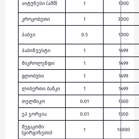
აიტუნესი (აშშ)
1
1000
კროკობეთი
1
3000
პაბჯი
0.5
1000
პაბინვესტი
1
1499
მიკროლენდი
1
1499
გლობუსი
1
1499
ლიბერთი ბანკი
1
1499
თელმიკო
0.01
1500
ეპ ჯორჯია
0.01
1500
მეგაკომი
1
14000
(ყირგიზეთი)