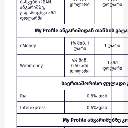
ბანკებში IBAN
დოლარი
დოლარი
ანგარიშზე,
გადარიცხვა აშშ
დოლარში
My Profile ანგარიშიდან თანხის გატ
1% მინ. 1
eMoney
1 ლარი
ლარი
4% მინ.
1 აშშ
Webmoney
0.50 აშშ
დოლარი
დოლარი
საერთაშორისო ფულადი 
Ria
0.8%-დან
Intelexpress
0.6%-დან
My Profile ანგარიშებზე 