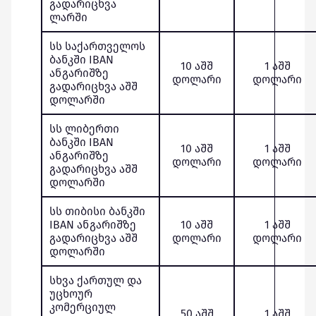
გადარიცხვა
ლარში
სს საქართველოს
ბანკში IBAN
10 აშშ
1 აშშ
ანგარიშზე
დოლარი
დოლარი
გადარიცხვა აშშ
დოლარში
სს ლიბერთი
ბანკში IBAN
10 აშშ
1 აშშ
ანგარიშზე
დოლარი
დოლარი
გადარიცხვა აშშ
დოლარში
სს თიბისი ბანკში
IBAN ანგარიშზე
10 აშშ
1 აშშ
გადარიცხვა აშშ
დოლარი
დოლარი
დოლარში
სხვა ქართულ და
უცხოურ
კომერციულ
50 აშშ
1 აშშ