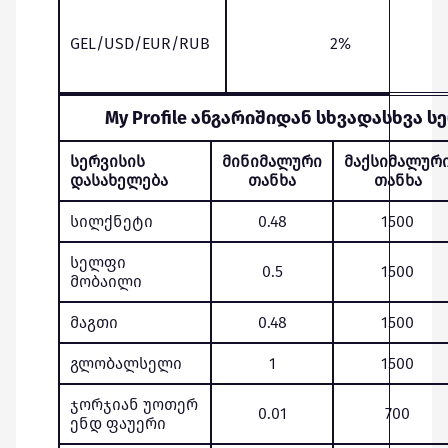
GEL/USD/EUR/RUB
2%
My Profile ანგარიშიდან სხვადასხვა
სერვისის
მინიმალური
მაქსიმალურ
დასახელება
თანხა
თანხა
სილქნეტი
0.48
1500
სელფი
0.5
1500
მობაილი
მაგთი
0.48
1500
გლობალსელი
1
1500
ჯორჯიან უოთერ
0.01
700
ენდ ფაუერი