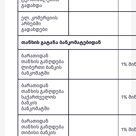
გადახდა
ელ. კომერციის
არხებში
გადახდები
თანხის გატანა ბანკომატებიდან
ბარათიდან
თანხის განღდება
1% მი
ლიბერთი ბანკის
ბანკომატში
ბარათიდან
თანხის განღდება
საქართველოს
1% მი
ბანკის
ბანკომატში
ბარათიდან
თანხის განღდება
1% მი
თიბისი ბანკის