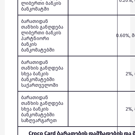
0.20%, 
ლიბერთი ბანკის
ბანკომატში
ბარათიდან
თანხის განღდება
ლიბერთი ბანკის
0.60%, 
პარტნიორი
ბანკის
ბანკომატებში
ბარათიდან
თანხის განღდება
სხვა ბანკის
2%, 
ბანკომატებში
საქართველოში
ბარათიდან
თანხის განღდება
სხვა ბანკის
2%, 
ბანკომატებში
საზღვარგარეთ
Croco Card ბარათების დამზადების და