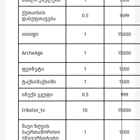
ქუთაისის
0.5
1499
დასუფთავება
miniigri
1
15000
ArcheAge
1
15000
ფეინეტი
1
1500
ტაქსიმაქსიმი
1
1500
ინექს ჯგუფი
0.5
999
trikolor_tv
10
15000
შავი ზღვის
საერთაშორისო
1
1500
უნივერსიტეტი