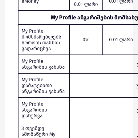
eMoney
0.01 ლარი
0.01 ლარი
My Profile ანგარიშების მომსა
My Profile
მომხმარებლებს
0%
0.01 ლარი
შოროის თანხის
გადარიცხვა
My Profile
ანგარიშის გახსნა
My Profile
დამატებითი
ანგარიშის გახსნა
My Profile
ანგარიშის
დახურვა
3 თვემდე
ამონაწერი My