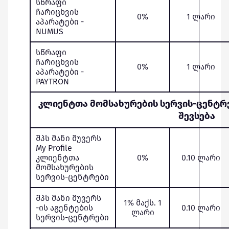
სწრაფი
ჩარიცხვის
0%
1 ლარი
აპარატები -
NUMUS
სწრაფი
ჩარიცხვის
0%
1 ლარი
აპარატები -
PAYTRON
კლიენტთა მომსახურების სერვის-ცენტრებ
შევსება
შპს მანი მუვერს
My Profile
კლიენტთა
0%
0.10 ლარი
მომსახურების
სერვის-ცენტრები
შპს მანი მუვერს
1% მაქს. 1
-ის აგენტების
0.10 ლარი
ლარი
სერვის-ცენტრები