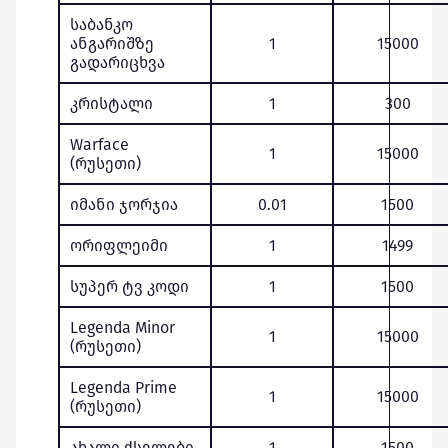
საბანკო
ანგარიშზე
1
15000
გადარიცხვა
კრისტალი
1
300
Warface
1
15000
(რუსეთი)
იმანი ჯორჯია
0.01
1500
ორიფლეიმი
1
1499
სუპერ ტვ კოდი
1
1500
Legenda Minor
1
15000
(რუსეთი)
Legenda Prime
1
15000
(რუსეთი)
ახალი ქსელები
1
1500