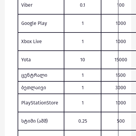
Viber
0.1
100
Google Play
1
1000
Xbox Live
1
1000
Yota
10
15000
ცენტრალი
1
1500
ბეთლაივი
1
3000
PlayStationStore
1
1000
სტიმი (აშშ)
0.25
500