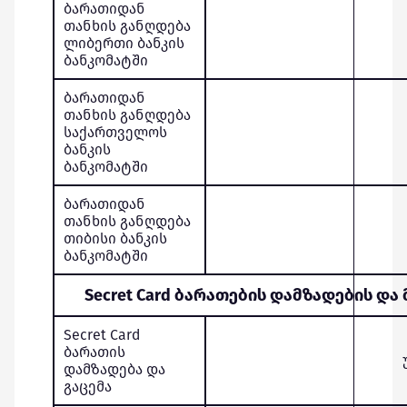
ბარათიდან
თანხის განღდება
ლიბერთი ბანკის
ბანკომატში
ბარათიდან
თანხის განღდება
საქართველოს
ბანკის
ბანკომატში
ბარათიდან
თანხის განღდება
თიბისი ბანკის
ბანკომატში
Secret Card ბარათების დამზადების და
Secret Card
ბარათის
დამზადება და
გაცემა