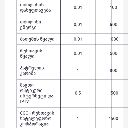
თბილისის
0.01
100
დასუფთავება
თბილისი
0.01
600
ენერჯი
ბათუმის წყალი
0.01
1000
რუსთავის
0.01
500
წყალი
პატრულის
1
800
ჯარიმა
მაგთი
ოპტიკური
0.5
1500
ინტერნეტი და
IPTV
CGC - რუსთავის
სატელეფონო
1
1500
კორპორაცია