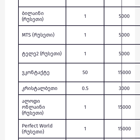
ბილაინი
1
5000
(რუსეთი)
MTS (რუსეთი)
1
5000
ტელე2 (რუსეთი)
1
5000
ვკონტაქტე
50
15000
კრისტალბეთი
0.5
3000
ალოდი
ონლაინი
1
15000
(რუსეთი)
Perfect World
1
15000
(რუსეთი)