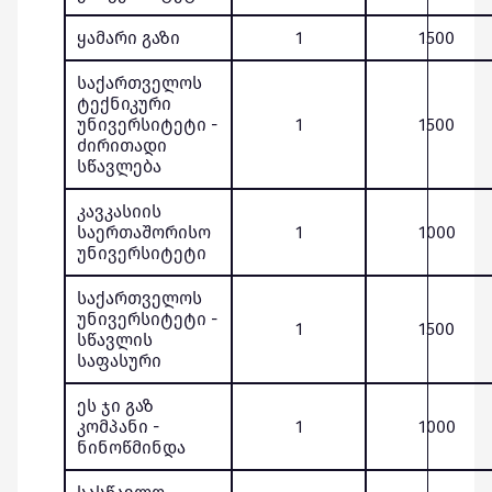
ყამარი გაზი
1
1500
საქართველოს
ტექნიკური
უნივერსიტეტი -
1
1500
ძირითადი
სწავლება
კავკასიის
საერთაშორისო
1
1000
უნივერსიტეტი
საქართველოს
უნივერსიტეტი -
1
1500
სწავლის
საფასური
ეს ჯი გაზ
კომპანი -
1
1000
ნინოწმინდა