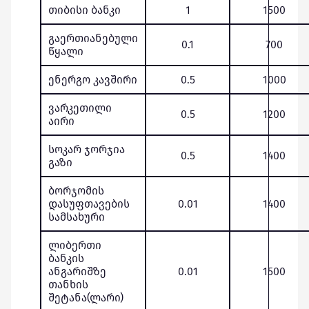
თიბისი ბანკი
1
1500
გაერთიანებული
0.1
700
წყალი
ენერგო კავშირი
0.5
1000
ვარკეთილი
0.5
1200
აირი
სოკარ ჯორჯია
0.5
1400
გაზი
ბორჯომის
დასუფთავების
0.01
1400
სამსახური
ლიბერთი
ბანკის
ანგარიშზე
0.01
1500
თანხის
შეტანა(ლარი)