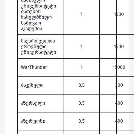
სასწავლო
უნივერსიტეტი-
ბათუმის
1
1500
სახელმწიფო
საზღვაო
აკადემია
საქართველოს
ეროვნული
1
1500
უნივერსიტეტი
WarThunder
1
15000
ბაკქსელი
0.5
300
აზერსელი
0.5
400
აზერფონი
0.5
400