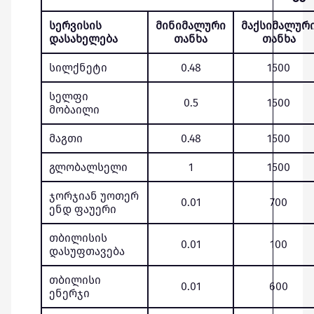
სერვისის
მინიმალური
მაქსიმალურ
დასახელება
თანხა
თანხა
სილქნეტი
0.48
1500
სელფი
0.5
1500
მობაილი
მაგთი
0.48
1500
გლობალსელი
1
1500
ჯორჯიან უოთერ
0.01
700
ენდ ფაუერი
თბილისის
0.01
100
დასუფთავება
თბილისი
0.01
600
ენერჯი