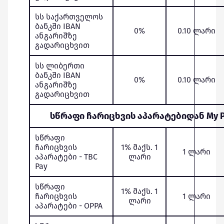
სს საქართველოს
ბანკში IBAN
0%
0.10 ლარი
ანგარიშზე
გადარიცხვით
სს ლიბერთი
ბანკში IBAN
0%
0.10 ლარი
ანგარიშზე
გადარიცხვით
სწრაფი ჩარიცხვის აპარატებიდან My Pr
სწრაფი
ჩარიცხვის
1% მაქს. 1
1 ლარი
აპარატები - TBC
ლარი
Pay
სწრაფი
1% მაქს. 1
ჩარიცხვის
1 ლარი
ლარი
აპარატები - OPPA