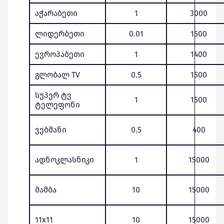
აჭარაბეთი
1
3000
ლიდერბეთი
0.01
1500
ევროპაბეთი
1
1400
გლობალ TV
0.5
1500
სუპერ ტვ
1
1500
ტელეფონი
ვებმანი
0.5
400
ადნოკლასნიკი
1
15000
მამბა
10
15000
11x11
10
15000